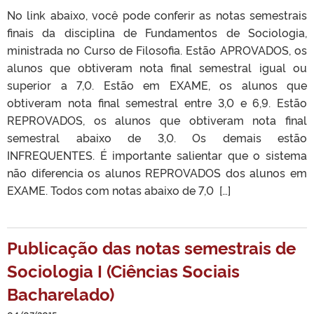
No link abaixo, você pode conferir as notas semestrais
finais da disciplina de Fundamentos de Sociologia,
ministrada no Curso de Filosofia. Estão APROVADOS, os
alunos que obtiveram nota final semestral igual ou
superior a 7,0. Estão em EXAME, os alunos que
obtiveram nota final semestral entre 3,0 e 6,9. Estão
REPROVADOS, os alunos que obtiveram nota final
semestral abaixo de 3,0. Os demais estão
INFREQUENTES. É importante salientar que o sistema
não diferencia os alunos REPROVADOS dos alunos em
EXAME. Todos com notas abaixo de 7,0 […]
Publicação das notas semestrais de
Sociologia I (Ciências Sociais
Bacharelado)