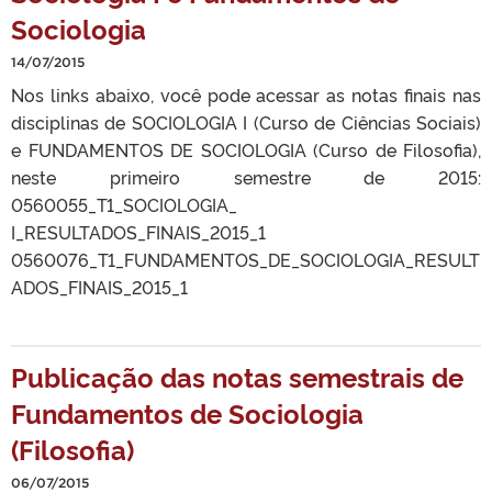
Sociologia
14/07/2015
Nos links abaixo, você pode acessar as notas finais nas
disciplinas de SOCIOLOGIA I (Curso de Ciências Sociais)
e FUNDAMENTOS DE SOCIOLOGIA (Curso de Filosofia),
neste primeiro semestre de 2015:
0560055_T1_SOCIOLOGIA_
I_RESULTADOS_FINAIS_2015_1
0560076_T1_FUNDAMENTOS_DE_SOCIOLOGIA_RESULT
ADOS_FINAIS_2015_1
Publicação das notas semestrais de
Fundamentos de Sociologia
(Filosofia)
06/07/2015