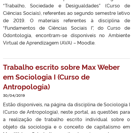
“Trabalho, Sociedade e Desigualdades” (Curso de
Ciências Sociais), referentes ao segundo semestre letivo
de 2019. O materiais referentes à disciplina de
“Fundamentos de Ciências Sociais I”, do Curso de
Odontologia, encontram-se disponíveis no Ambiente
Virtual de Aprendizagem (AVA) – Moodle.
Trabalho escrito sobre Max Weber
em Sociologia I (Curso de
Antropologia)
30/04/2019
Estão disponíveis, na página da disciplina de Sociologia I
(Curso de Antropologia), neste portal, as questões para
a realização de trabalho escrito individual sobre o
objeto da sociologia e o conceito de capitalismo em