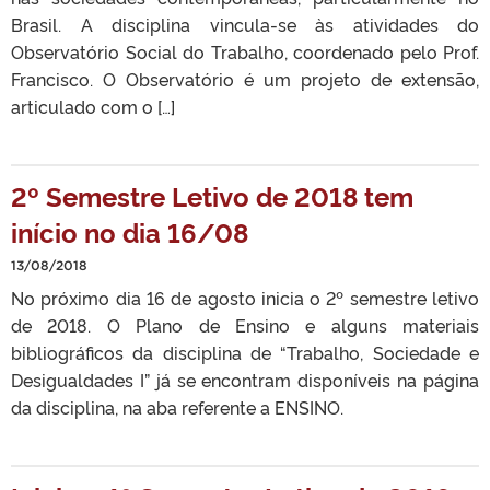
Brasil. A disciplina vincula-se às atividades do
Observatório Social do Trabalho, coordenado pelo Prof.
Francisco. O Observatório é um projeto de extensão,
articulado com o […]
2º Semestre Letivo de 2018 tem
início no dia 16/08
13/08/2018
No próximo dia 16 de agosto inicia o 2º semestre letivo
de 2018. O Plano de Ensino e alguns materiais
bibliográficos da disciplina de “Trabalho, Sociedade e
Desigualdades I” já se encontram disponíveis na página
da disciplina, na aba referente a ENSINO.