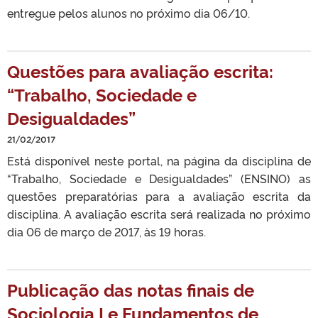
entregue pelos alunos no próximo dia 06/10.
Questões para avaliação escrita:
“Trabalho, Sociedade e
Desigualdades”
21/02/2017
Está disponível neste portal, na página da disciplina de
“Trabalho, Sociedade e Desigualdades” (ENSINO) as
questões preparatórias para a avaliação escrita da
disciplina. A avaliação escrita será realizada no próximo
dia 06 de março de 2017, às 19 horas.
Publicação das notas finais de
Sociologia I e Fundamentos de