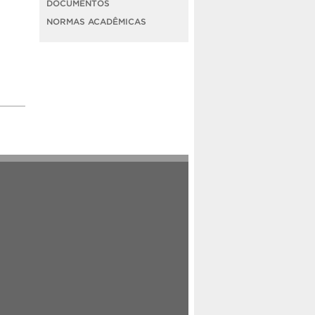
DOCUMENTOS
NORMAS ACADÊMICAS