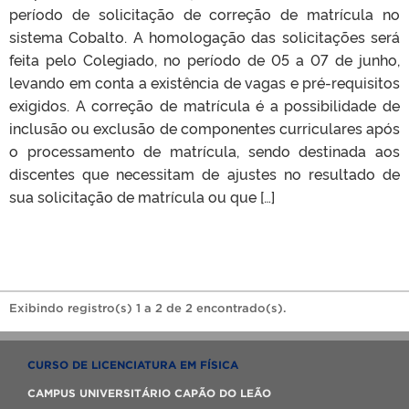
período de solicitação de correção de matrícula no
sistema Cobalto. A homologação das solicitações será
feita pelo Colegiado, no período de 05 a 07 de junho,
levando em conta a existência de vagas e pré-requisitos
exigidos. A correção de matrícula é a possibilidade de
inclusão ou exclusão de componentes curriculares após
o processamento de matrícula, sendo destinada aos
discentes que necessitam de ajustes no resultado de
sua solicitação de matrícula ou que […]
Exibindo registro(s) 1 a 2 de 2 encontrado(s).
CURSO DE LICENCIATURA EM FÍSICA
CAMPUS UNIVERSITÁRIO CAPÃO DO LEÃO