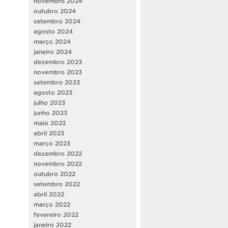
novembro 2024
outubro 2024
setembro 2024
agosto 2024
março 2024
janeiro 2024
dezembro 2023
novembro 2023
setembro 2023
agosto 2023
julho 2023
junho 2023
maio 2023
abril 2023
março 2023
dezembro 2022
novembro 2022
outubro 2022
setembro 2022
abril 2022
março 2022
fevereiro 2022
janeiro 2022