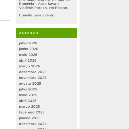
Romênia – Anca Sava e
Vladimir Poroch, em Pelotas
Convite para Evento
ARQUIVO
julho 2026
junho 2026
maio 2026
abril 2026
março 2026
dezembro 2025
novembro 2025
agosto 2025
julho 2025
maio 2025
abril 2025
março 2025
fevereiro 2025
janeiro 2025
dezembro 2024