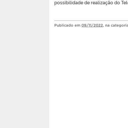
possibilidade de realização do Tel
Publicado
em
09/11/2022
, na categor