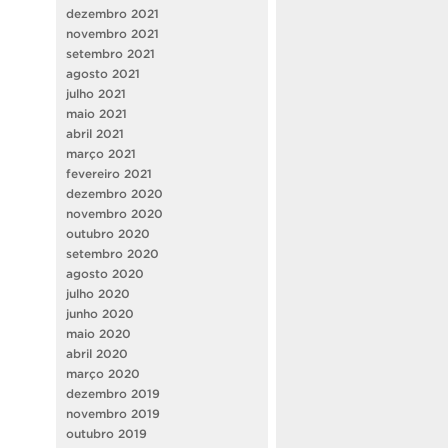
dezembro 2021
novembro 2021
setembro 2021
agosto 2021
julho 2021
maio 2021
abril 2021
março 2021
fevereiro 2021
dezembro 2020
novembro 2020
outubro 2020
setembro 2020
agosto 2020
julho 2020
junho 2020
maio 2020
abril 2020
março 2020
dezembro 2019
novembro 2019
outubro 2019