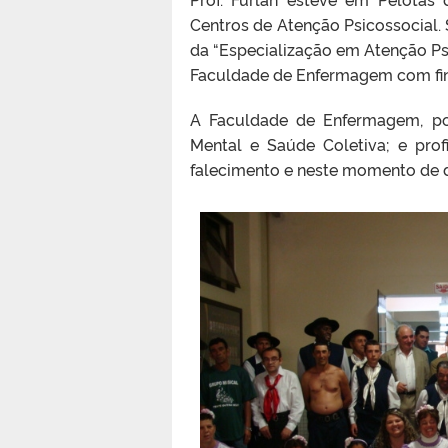
Centros de Atenção Psicossocial. 
da “Especialização em Atenção Ps
Faculdade de Enfermagem com fin
A Faculdade de Enfermagem, po
Mental e Saúde Coletiva; e pro
falecimento e neste momento de do