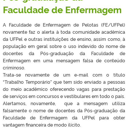
Faculdade de Enfermagem
A Faculdade de Enfermagem de Pelotas (FE/UFPel)
novamente faz o alerta à toda comunidade acadêmica
da UFPel e outras instituições de ensino, assim como, à
população em geral sobre o uso indevido do nome de
docentes da Pós-graduação da Faculdade de
Enfermagem em uma mensagem falsa de conteúdo
criminoso.
Trata-se novamente de um e-mail com o título
“Trabalho Temporário” que tem sido enviado a pessoas
do meio acadêmico oferecendo vagas para prestação
de serviços em concursos e vestibulares em todo o país.
Alertamos, novamente, que a mensagem utiliza
falsamente o nome de docentes da Pós-graduação da
Faculdade de Enfermagem da UFPel para obter
vantagem financeira de modo ilícito.