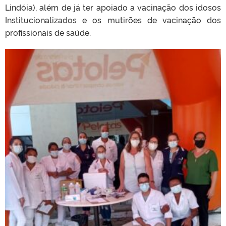
Lindóia), além de já ter apoiado a vacinação dos idosos
Institucionalizados e os mutirões de vacinação dos
profissionais de saúde.