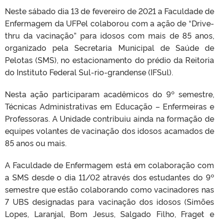
Neste sábado dia 13 de fevereiro de 2021 a Faculdade de
Enfermagem da UFPel colaborou com a ação de “Drive-
thru da vacinação” para idosos com mais de 85 anos,
organizado pela Secretaria Municipal de Saúde de
Pelotas (SMS), no estacionamento do prédio da Reitoria
do Instituto Federal Sul-rio-grandense (IFSul).
Nesta ação participaram acadêmicos do 9º semestre,
Técnicas Administrativas em Educação – Enfermeiras e
Professoras. A Unidade contribuiu ainda na formação de
equipes volantes de vacinação dos idosos acamados de
85 anos ou mais.
A Faculdade de Enfermagem está em colaboração com
a SMS desde o dia 11/02 através dos estudantes do 9º
semestre que estão colaborando como vacinadores nas
7 UBS designadas para vacinação dos idosos (Simões
Lopes, Laranjal, Bom Jesus, Salgado Filho, Fraget e