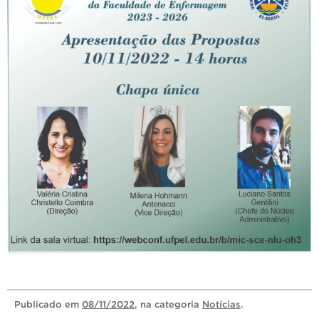
Publicado
em
08/11/2022
, na categoria
Notícias
.