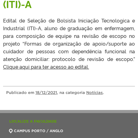
(ITI)-A
Edital de Seleção de Bolsista Iniciação Tecnologica e
Industrial (ITI)-A, aluno de graduação em enfermagem,
para composição de equipe na revisão de escopo no
projeto “Formas de organização de apoio/suporte ao
cuidador de pessoas com dependência funcional na
atenção domiciliar: protocolo de revisão de escopo.”
Clique aqui para ter acesso ao edital.
Publicado
em
18/12/2021
, na categoria
Notícias
.
LOCALIZE A FACULDADE
CAMPUS PORTO / ANGLO