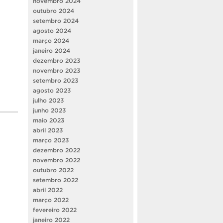
novembro 2024
outubro 2024
setembro 2024
agosto 2024
março 2024
janeiro 2024
dezembro 2023
novembro 2023
setembro 2023
agosto 2023
julho 2023
junho 2023
maio 2023
abril 2023
março 2023
dezembro 2022
novembro 2022
outubro 2022
setembro 2022
abril 2022
março 2022
fevereiro 2022
janeiro 2022