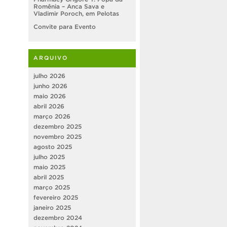
Romênia – Anca Sava e
Vladimir Poroch, em Pelotas
Convite para Evento
ARQUIVO
julho 2026
junho 2026
maio 2026
abril 2026
março 2026
dezembro 2025
novembro 2025
agosto 2025
julho 2025
maio 2025
abril 2025
março 2025
fevereiro 2025
janeiro 2025
dezembro 2024