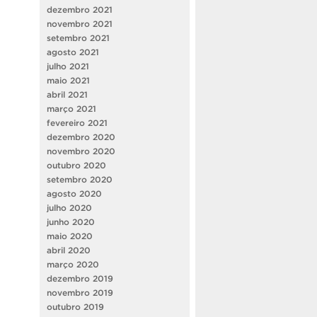
dezembro 2021
novembro 2021
setembro 2021
agosto 2021
julho 2021
maio 2021
abril 2021
março 2021
fevereiro 2021
dezembro 2020
novembro 2020
outubro 2020
setembro 2020
agosto 2020
julho 2020
junho 2020
maio 2020
abril 2020
março 2020
dezembro 2019
novembro 2019
outubro 2019