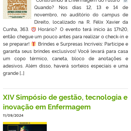
Quando? Nos dias 12, 13 e 14 de
novembro, no auditório do campus de
Direito, localizado na R. Félix Xavier da
Cunha, 363.
Horário? O evento terá início às 17h20,
então chegue um pouco antes para realizar o check-in e
se preparar!
Brindes e Surpresas Incríveis: Participe e
garanta seus brindes exclusivos! Você levará para casa
um copo térmico, caneta, bloco de anotações e
adesivos. Além disso, haverá sorteios especiais e uma
grande […]
XIV Simpósio de gestão, tecnologia e
inovação em Enfermagem
11/09/2024