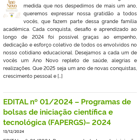
medida que nos despedimos de mais um ano,
queremos expressar nossa gratidão a todos
vocês, que fazem parte dessa grande família
acadêmica. Cada conquista, desafio e aprendizado ao
longo de 2024 foi possível graças ao empenho,
dedicação e esforço coletivo de todos os envolvidos no
nosso cotidiano educacional. Desejamos a cada um de
vocês um Ano Novo repleto de saúde, alegrias e
realizações. Que 2025 seja um ano de novas conquistas,
crescimento pessoal e […]
EDITAL nº 01/2024 – Programas de
bolsas de iniciação científica e
tecnológica (FAPERGS)– 2024
13/12/2024