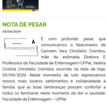
NOTA DE PESAR
05/09/2024
É com profundo pesar, que
comunicamos o falecimento de
Carmem Vera Christello Coimbra,
mãe da estimada Diretora E
Professora da Faculdade de Enfermagem/UFPel, Valéria
Cristina Christello Coimbra, ocorrido na data de hoje,
05/09/2024. Neste momento de luto expressamos
nossos mais siceros sentimentos e solidariedade à
família, que as boas lembranças possam confortar a
todos os familiares neste momento de dor e saudade.
Faculdade de Enfermagem – UFPel