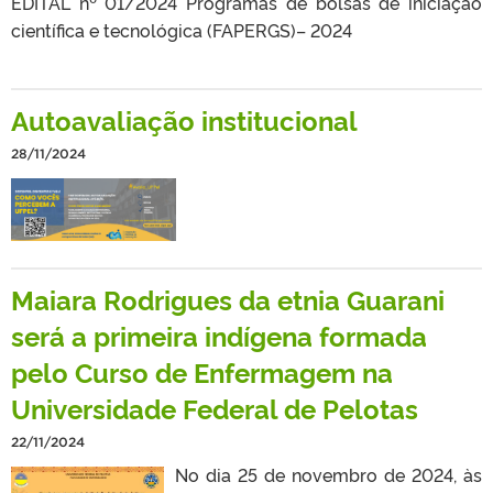
EDITAL nº 01/2024 Programas de bolsas de iniciação
científica e tecnológica (FAPERGS)– 2024
Autoavaliação institucional
28/11/2024
Maiara Rodrigues da etnia Guarani
será a primeira indígena formada
pelo Curso de Enfermagem na
Universidade Federal de Pelotas
22/11/2024
No dia 25 de novembro de 2024, às