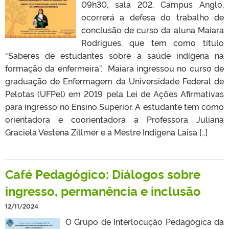
09h30, sala 202, Campus Anglo,
ocorrerá a defesa do trabalho de
conclusão de curso da aluna Maiara
Rodrigues, que tem como título
“Saberes de estudantes sobre a saúde indígena na
formação da enfermeira”. Maiara ingressou no curso de
graduação de Enfermagem da Universidade Federal de
Pelotas (UFPel) em 2019 pela Lei de Ações Afirmativas
para ingresso no Ensino Superior. A estudante tem como
orientadora e coorientadora a Professora Juliana
Graciela Vestena Zillmer e a Mestre Indígena Laisa […]
Café Pedagógico: Diálogos sobre
ingresso, permanência e inclusão
12/11/2024
O Grupo de Interlocução Pedagógica da