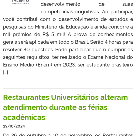
desenvolvimento de suas
competências cognitivas. Ao participar,
você contribui com o desenvolvimento de estudos e
pesquisas do Ministério da Educação e ainda concorre a
mil prêmios de R$ 5 mil! A prova de conhecimentos
gerais será aplicada em todo o Brasil. Serão 4 horas para
resolver 80 questões. Pode participar quem cumprir os
seguintes requisitos: ter realizado o Exame Nacional do
Ensino Médio (Enem) em 2023; ser estudante brasileiro
[…]
Restaurantes Universitários alteram
atendimento durante as férias
acadêmicas
29/10/2024
De 26 de outubro a 10 de novembro, os Restaurantes