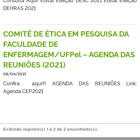
DEHRAS 2021
COMITÊ DE ÉTICA EM PESQUISA DA
FACULDADE DE
ENFERMAGEM/UFPel – AGENDA DAS
REUNIÕES (2021)
06/04/2021
Confira aqui!!! AGENDA DAS REUNIÕES Link:
Agenda.CEP.2021
Exibindo registro(s) 1 a 2 de 2 encontrado(s).