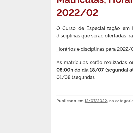
2022/02
O Curso de Especialização em 
disciplinas que serão ofertadas 
Horários e disciplinas para 2022/
As matrículas serão realizadas o
08:00h do dia 18/07 (segunda) at
01/08 (segunda).
Publicado
em
12/07/2022
, na categor