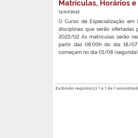
Matrículas, Horários 
12/07/2022
O Curso de Especialização em 
disciplinas que serão ofertadas
2022/02 As matrículas serão rea
partir das 08:00h do dia 18/07
começam no dia 01/08 (segunda)
Exibindo registro(s) 1 a 1 de 1 encontrad