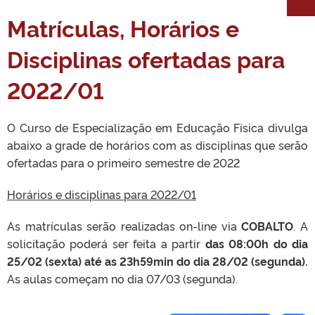
Matrículas, Horários e
Disciplinas ofertadas para
2022/01
O Curso de Especialização em Educação Física divulga
abaixo a grade de horários com as disciplinas que serão
ofertadas para o primeiro semestre de 2022
Horários e disciplinas para 2022/01
As matrículas serão realizadas on-line via
COBALTO
. A
solicitação poderá ser feita a partir
das 08:00h do dia
25/02 (sexta) até as 23h59min do dia 28/02 (segunda).
As aulas começam no dia 07/03 (segunda).