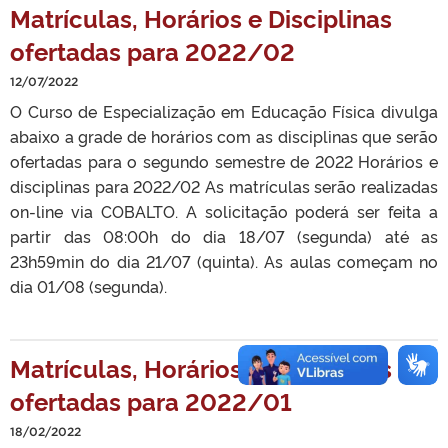
Matrículas, Horários e Disciplinas
ofertadas para 2022/02
12/07/2022
O Curso de Especialização em Educação Física divulga
abaixo a grade de horários com as disciplinas que serão
ofertadas para o segundo semestre de 2022 Horários e
disciplinas para 2022/02 As matrículas serão realizadas
on-line via COBALTO. A solicitação poderá ser feita a
partir das 08:00h do dia 18/07 (segunda) até as
23h59min do dia 21/07 (quinta). As aulas começam no
dia 01/08 (segunda).
Matrículas, Horários e Disciplinas
ofertadas para 2022/01
18/02/2022