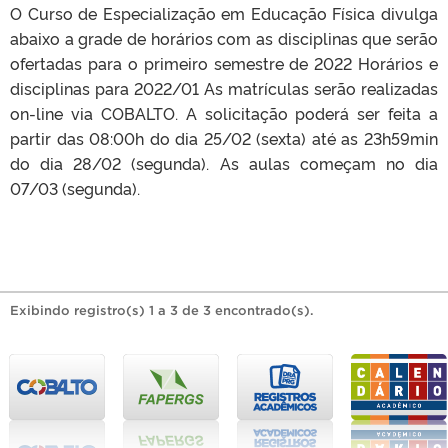
O Curso de Especialização em Educação Física divulga
abaixo a grade de horários com as disciplinas que serão
ofertadas para o primeiro semestre de 2022 Horários e
disciplinas para 2022/01 As matrículas serão realizadas
on-line via COBALTO. A solicitação poderá ser feita a
partir das 08:00h do dia 25/02 (sexta) até as 23h59min
do dia 28/02 (segunda). As aulas começam no dia
07/03 (segunda).
Exibindo registro(s) 1 a 3 de 3 encontrado(s).