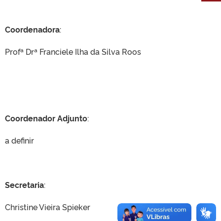
Coordenadora
:
Profª Drª Franciele Ilha da Silva Roos
Coordenador Adjunto
:
a definir
Secretaria
:
Christine Vieira Spieker