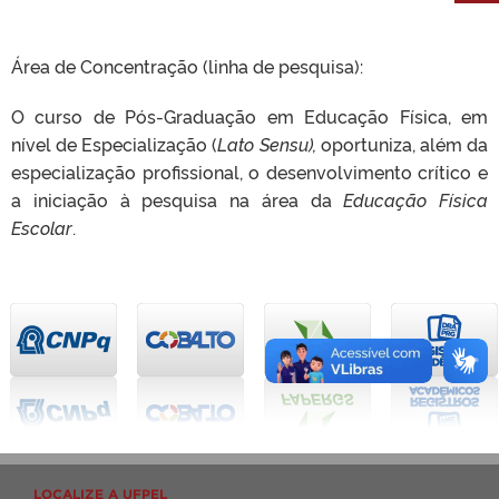
Área de Concentração (linha de pesquisa):
O curso de Pós-Graduação em Educação Física, em
nível de Especialização (
Lato Sensu),
oportuniza, além da
especialização profissional, o desenvolvimento crítico e
a iniciação à pesquisa na área da
Educação Física
Escolar
.
LOCALIZE A UFPEL