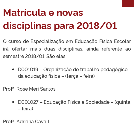
Matrícula e novas
disciplinas para 2018/01
O curso de Especialização em Educação Física Escolar
irá ofertar mais duas disciplinas, ainda referente ao
semestre 2018/01. São elas:
D001019 – Organização do trabalho pedagógico
da educação física – (terça – feira)
Profª. Rose Meri Santos
D001027 – Educação Física e Sociedade – (quinta
– feira)
Profª. Adriana Cavalli