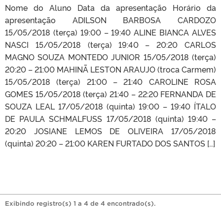
Nome do Aluno Data da apresentação Horário da
apresentação ADILSON BARBOSA CARDOZO
15/05/2018 (terça) 19:00 – 19:40 ALINE BIANCA ALVES
NASCI 15/05/2018 (terça) 19:40 – 20:20 CARLOS
MAGNO SOUZA MONTEDO JUNIOR 15/05/2018 (terça)
20:20 – 21:00 MAHINÃ LESTON ARAUJO (troca Carmem)
15/05/2018 (terça) 21:00 – 21:40 CAROLINE ROSA
GOMES 15/05/2018 (terça) 21:40 – 22:20 FERNANDA DE
SOUZA LEAL 17/05/2018 (quinta) 19:00 – 19:40 ÍTALO
DE PAULA SCHMALFUSS 17/05/2018 (quinta) 19:40 –
20:20 JOSIANE LEMOS DE OLIVEIRA 17/05/2018
(quinta) 20:20 – 21:00 KAREN FURTADO DOS SANTOS […]
Exibindo registro(s) 1 a 4 de 4 encontrado(s).