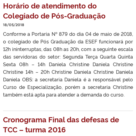
Horário de atendimento do
Colegiado de Pós-Graduação
18/05/2018
Conforme a Portaria Nº 879 do dia 04 de maio de 2018,
o colegiado de Pós Graduação da ESEF funcionará por
12h ininterruptas, das 08h as 20h, com a seguinte escala
das servidoras do setor: Segunda Terça Quarta Quinta
Sexta 08h – 14h Daniela Christine Daniela Christine
Christine 14h – 20h Christine Daniela Christine Daniela
Daniela OBS: a secretaria Daniela é a responsável pelo
Curso de Especialização, porém a secretaria Christine
também está apta para atender a demanda do curso.
Cronograma Final das defesas de
TCC – turma 2016