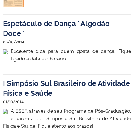
Espetáculo de Dança “Algodão
Doce”
03/10/2014
Excelente dica para quem gosta de dança! Fique
ligado à data e o horário.
I Simpósio Sul Brasileiro de Atividade
Física e Saúde
01/10/2014
A ESEF, através de seu Programa de Pós-Graduação,
é parceira do I Simpósio Sul Brasileiro de Atividade
Física e Saúde! Fique atento aos prazos!