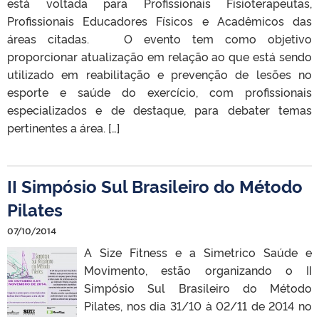
está voltada para Profissionais Fisioterapeutas,
Profissionais Educadores Físicos e Acadêmicos das
áreas citadas. O evento tem como objetivo
proporcionar atualização em relação ao que está sendo
utilizado em reabilitação e prevenção de lesões no
esporte e saúde do exercício, com profissionais
especializados e de destaque, para debater temas
pertinentes a área. […]
II Simpósio Sul Brasileiro do Método
Pilates
07/10/2014
A Size Fitness e a Simetrico Saúde e
Movimento, estão organizando o II
Simpósio Sul Brasileiro do Método
Pilates, nos dia 31/10 à 02/11 de 2014 no