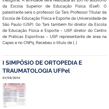
da Escola Superior de Educação Física (Esef). O
palestrante será o professor Go Tani, Professor Titular da
Escola de Educação Física e Esporte da Universidade de
São Paulo (USP). Go Tani também foi diretor da Escola
de Educação Física e Esporte – USP, diretor do Centro
de Práticas Esportivas – USP, representante de área na
Capes e no CNPq. Recebeu o título de […]
I SIMPÓSIO DE ORTOPEDIA E
TRAUMATOLOGIA UFPel
01/09/2014