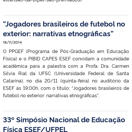
“Jogadores brasileiros de futebol no
exterior: narrativas etnográficas”
18/11/2014
O PPGEF (Programa de Pós-Graduação em Educação
Física) e o PIBID CAPES ESEF convidam a comunidade
acadêmica para a palestra com a Profa. Dra. Carmen
Silvia Rial da UFSC (Universidade Federal de Santa
Catarina), no dia 20/11 (quinta-feira) no auditório da
ESEF às 19:00h, com o título: “Jogadores brasileiros de
futebol no exterior: narrativas etnográficas”.
33º Simpósio Nacional de Educação
Física ESEF/UFPEL