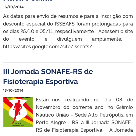
16/10/2014
As datas para envio de resumos e para a inscrição com
desconto especial do ISSBAFS foram prolongadas para
os dias 25/10 e 05/11, respectivamente. Acessem o site
do evento e divulguem amplamente.
https://sites.google.com/site/issbafs/
III Jornada SONAFE-RS de
Fisioterapia Esportiva
13/10/2014
Estaremos realizando no dia 08 de
Novembro do corrente ano, no Grêmio
Náutico União – Sede Alto Petrópolis, em
Porto Alegre – RS, a III Jornada SONAFE-
RS de Fisioterapia Esportiva. A Jornada