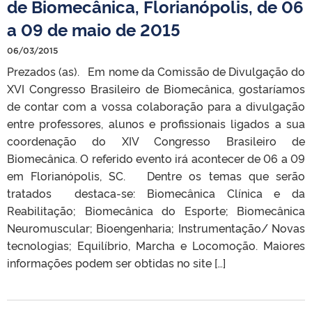
de Biomecânica, Florianópolis, de 06
a 09 de maio de 2015
06/03/2015
Prezados (as). Em nome da Comissão de Divulgação do
XVI Congresso Brasileiro de Biomecânica, gostaríamos
de contar com a vossa colaboração para a divulgação
entre professores, alunos e profissionais ligados a sua
coordenação do XIV Congresso Brasileiro de
Biomecânica. O referido evento irá acontecer de 06 a 09
em Florianópolis, SC. Dentre os temas que serão
tratados destaca-se: Biomecânica Clínica e da
Reabilitação; Biomecânica do Esporte; Biomecânica
Neuromuscular; Bioengenharia; Instrumentação/ Novas
tecnologias; Equilíbrio, Marcha e Locomoção. Maiores
informações podem ser obtidas no site […]