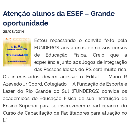
Atenção alunos da ESEF – Grande
oportunidade
28/08/2014
Estou repassando o convite feito pela
FUNDERGS aos alunos de nossos cursos
de Educação Física. Creio que a
experiência junto aos Jogos de Integração
das Pessoas Idosas do RS será muito rica.
Os interessados devem acessar o Edital. Mario R
Azevedo Jr Coord. Colegiado A Fundação de Esporte e
Lazer do Rio Grande do Sul (FUNDERGS) convida os
acadêmicos de Educação Física de sua Instituição de
Ensino Superior para se inscreverem e participarem do
Curso de Capacitação de Facilitadores para atuação no
[…]