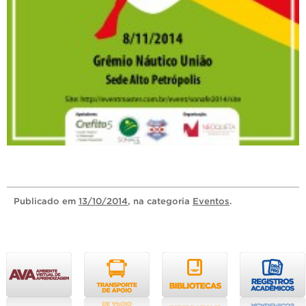
Publicado
em
13/10/2014
, na categoria
Eventos
.