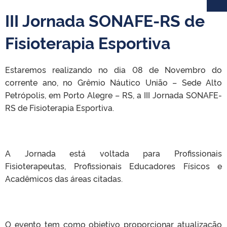
III Jornada SONAFE-RS de
Fisioterapia Esportiva
Estaremos realizando no dia 08 de Novembro do
corrente ano, no Grêmio Náutico União – Sede Alto
Petrópolis, em Porto Alegre – RS, a III Jornada SONAFE-
RS de Fisioterapia Esportiva.
A Jornada está voltada para Profissionais
Fisioterapeutas, Profissionais Educadores Físicos e
Acadêmicos das áreas citadas.
O evento tem como objetivo proporcionar atualização