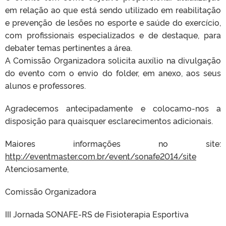
em relação ao que está sendo utilizado em reabilitação
e prevenção de lesões no esporte e saúde do exercício,
com profissionais especializados e de destaque, para
debater temas pertinentes a área.
A Comissão Organizadora solicita auxílio na divulgação
do evento com o envio do folder, em anexo, aos seus
alunos e professores.
Agradecemos antecipadamente e colocamo-nos a
disposição para quaisquer esclarecimentos adicionais.
Maiores informações no site:
http://eventmaster.com.br/event/sonafe2014/site
Atenciosamente,
Comissão Organizadora
III Jornada SONAFE-RS de Fisioterapia Esportiva