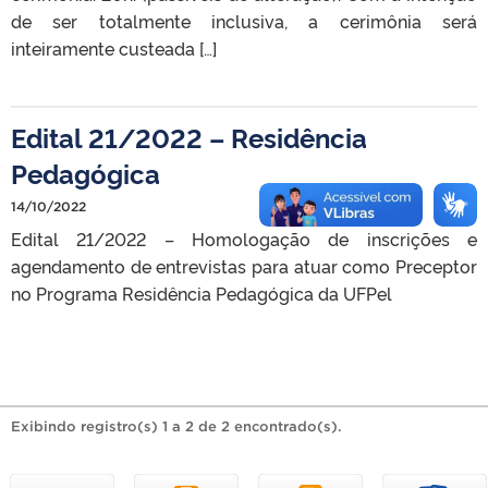
de ser totalmente inclusiva, a cerimônia será
inteiramente custeada […]
Edital 21/2022 – Residência
Pedagógica
14/10/2022
Edital 21/2022 – Homologação de inscrições e
agendamento de entrevistas para atuar como Preceptor
no Programa Residência Pedagógica da UFPel
Exibindo registro(s) 1 a 2 de 2 encontrado(s).