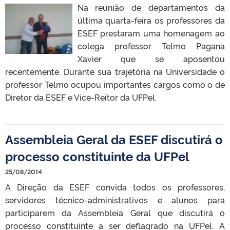
Na reunião de departamentos da
última quarta-feira os professores da
ESEF prestaram uma homenagem ao
colega professor Telmo Pagana
Xavier que se aposentou
recentemente. Durante sua trajetória na Universidade o
professor Telmo ocupou importantes cargos como o de
Diretor da ESEF e Vice-Reitor da UFPel.
Assembleia Geral da ESEF discutirá o
processo constituinte da UFPel
25/08/2014
A Direção da ESEF convida todos os professores,
servidores técnico-administrativos e alunos para
participarem da Assembleia Geral que discutirá o
processo constituinte a ser deflagrado na UFPel. A