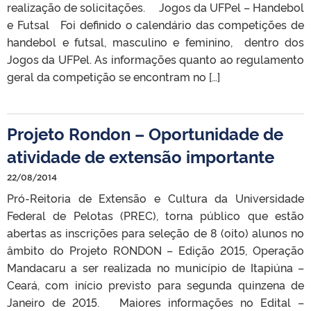
realização de solicitações. Jogos da UFPel – Handebol
e Futsal Foi definido o calendário das competições de
handebol e futsal, masculino e feminino, dentro dos
Jogos da UFPel. As informações quanto ao regulamento
geral da competição se encontram no […]
Projeto Rondon – Oportunidade de
atividade de extensão importante
22/08/2014
Pró-Reitoria de Extensão e Cultura da Universidade
Federal de Pelotas (PREC), torna público que estão
abertas as inscrições para seleção de 8 (oito) alunos no
âmbito do Projeto RONDON – Edição 2015, Operação
Mandacaru a ser realizada no município de Itapiúna –
Ceará, com início previsto para segunda quinzena de
Janeiro de 2015. Maiores informações no Edital –