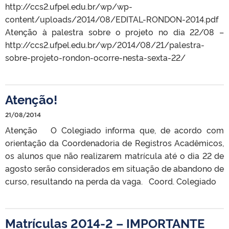
http://ccs2.ufpel.edu.br/wp/wp-
content/uploads/2014/08/EDITAL-RONDON-2014.pdf
Atenção à palestra sobre o projeto no dia 22/08 –
http://ccs2.ufpel.edu.br/wp/2014/08/21/palestra-
sobre-projeto-rondon-ocorre-nesta-sexta-22/
Atenção!
21/08/2014
Atenção O Colegiado informa que, de acordo com
orientação da Coordenadoria de Registros Acadêmicos,
os alunos que não realizarem matrícula até o dia 22 de
agosto serão considerados em situação de abandono de
curso, resultando na perda da vaga. Coord. Colegiado
Matrículas 2014-2 – IMPORTANTE