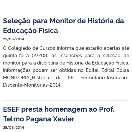
Seleção para Monitor de História da
Educação Física
25/08/2014
O Colegiado de Cursos informa que estarão abertas até
quinta-feira (27/08) as inscrições para a seleção de
monitor para a disciplina de História da Educação Física.
Informações podem ser obtidas no Edital. Edital Bolsa
MONITORIA_Historia da EF Formulario-Inscricao-
Discente-Monitorias-2014
ESEF presta homenagem ao Prof.
Telmo Pagana Xavier
25/08/2014