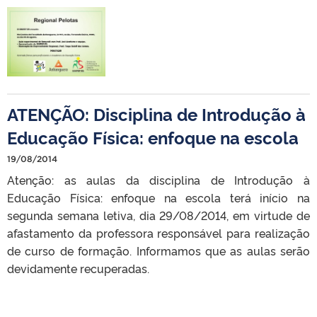
ATENÇÃO: Disciplina de Introdução à
Educação Física: enfoque na escola
19/08/2014
Atenção: as aulas da disciplina de Introdução à
Educação Física: enfoque na escola terá início na
segunda semana letiva, dia 29/08/2014, em virtude de
afastamento da professora responsável para realização
de curso de formação. Informamos que as aulas serão
devidamente recuperadas.