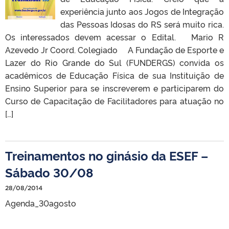
experiência junto aos Jogos de Integração
das Pessoas Idosas do RS será muito rica.
Os interessados devem acessar o Edital. Mario R
Azevedo Jr Coord. Colegiado A Fundação de Esporte e
Lazer do Rio Grande do Sul (FUNDERGS) convida os
acadêmicos de Educação Física de sua Instituição de
Ensino Superior para se inscreverem e participarem do
Curso de Capacitação de Facilitadores para atuação no
[…]
Treinamentos no ginásio da ESEF –
Sábado 30/08
28/08/2014
Agenda_30agosto