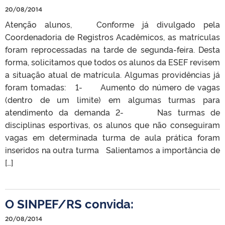
20/08/2014
Atenção alunos, Conforme já divulgado pela
Coordenadoria de Registros Acadêmicos, as matrículas
foram reprocessadas na tarde de segunda-feira. Desta
forma, solicitamos que todos os alunos da ESEF revisem
a situação atual de matrícula. Algumas providências já
foram tomadas: 1- Aumento do número de vagas
(dentro de um limite) em algumas turmas para
atendimento da demanda 2- Nas turmas de
disciplinas esportivas, os alunos que não conseguiram
vagas em determinada turma de aula prática foram
inseridos na outra turma Salientamos a importância de
[…]
O SINPEF/RS convida:
20/08/2014