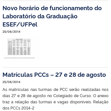
Novo horário de funcionamento do
Laboratório da Graduação
ESEF/UFPel
25/08/2014
Matrículas PCCs – 27 e 28 de agosto
25/08/2014
As matrículas nas turmas de PCC serão realizadas nos
dias 27 e 28 de agosto no Colegiado de Curso. O anexo
traz a relação das turmas e vagas disponíveis. Relação
dos PCCs 2014-2