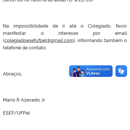
Na impossibilidade de ir até o Colegiado, favor
manifestar o interesse por email
(
colegiadoesefufpel@gmail.com
), informando também o
telefone de contato.
Abraços,
Mario R Azevedo Jr
ESEF/UFPel