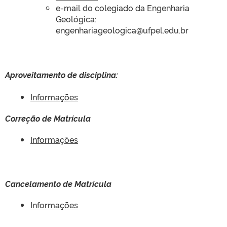
e-mail do colegiado da Engenharia
Geológica:
engenhariageologica@ufpel.edu.br
Aproveitamento de disciplina:
Informações
Correção de Matrícula
Informações
Cancelamento de Matrícula
Informações