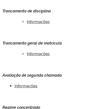
Trancamento de disciplina
Informações
Trancamento geral de matrícula
Informações
Avaliação de segunda chamada
Informações
Regime concentrado