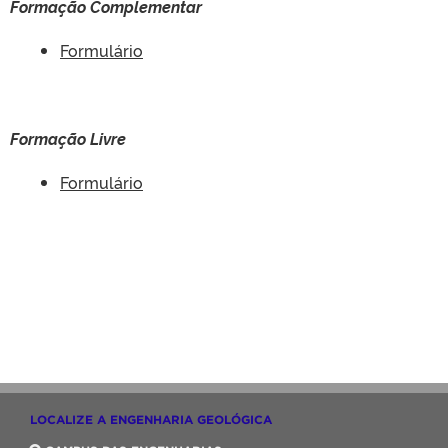
Formação Complementar
Formulário
Formação Livre
Formulário
LOCALIZE A ENGENHARIA GEOLÓGICA