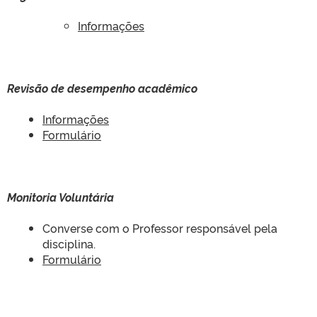
Informações
Revisão de desempenho acadêmico
Informações
Formulário
Monitoria Voluntária
Converse com o Professor responsável pela
disciplina.
Formulário