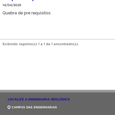
14/04/2025
Quebra de pre requisitos
Exibindo registro(s) 1 a 1 de 1 encontrado(s).
LOCALIZE A ENGENHARIA GEOLÓGICA
CAMPUS DAS ENGENHARIAS