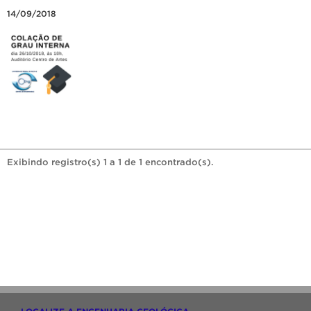
14/09/2018
Exibindo registro(s) 1 a 1 de 1 encontrado(s).