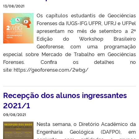
13/08/2021
Os capítulos estudantis de Geociências
Forenses da IUGS-IFG UFPR, UFRJ e UFPel
apresentam no mês de setembro a 2ª
Edição do Workshop Brasileiro
Geoforense, com uma programação
especial sobre Mercado de Trabalho em Geociências
Forenses. Confira os detalhes no
site: https://geoforense.com/2wbg/
Recepção dos alunos ingressantes
2021/1
09/08/2021
Nesta semana, o Diretório Acadêmico da
Engenharia Geológica (DAFPO), em