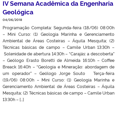
IV Semana Acadêmica da Engenharia
Geológica
04/06/2018
Programação Completa: Segunda-feira (18/06) 08:00h
– Mini Curso: (1) Geologia Marinha e Gerenciamento
Ambiental de Áreas Costeiras – Áquila Mesquita; (2)
Técnicas básicas de campo – Camile Urban 13:30h –
Solenidade de abertura 14:30h – “Carajás: a descoberta”
– Geólogo Erasto Boretti de Almeida 16:10h – Coffee
Breack 16:40h – “Geologia e Mineração: abordagem de
um operador” – Geólogo Jorge Souto Terça-feira
(19/06) 08:00h – Mini Curso: (1) Geologia Marinha e
Gerenciamento Ambiental de Áreas Costeiras – Áquila
Mesquita; (2) Técnicas básicas de campo – Camile Urban
13:30h – […]