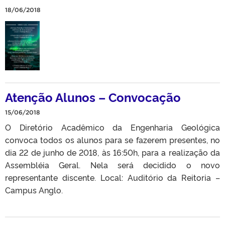
18/06/2018
Atenção Alunos – Convocação
15/06/2018
O Diretório Acadêmico da Engenharia Geológica
convoca todos os alunos para se fazerem presentes, no
dia 22 de junho de 2018, às 16:50h, para a realização da
Assembléia Geral. Nela será decidido o novo
representante discente. Local: Auditório da Reitoria –
Campus Anglo.