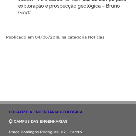
exploração e prospecção geológica – Bruno
Gioda
Publicado
em
04/06/2018
, na categoria
Notícias
.
LOCALIZE A ENGENHARIA GEOLÓGICA
CAMPUS DAS ENGENHARIAS
Praça Domingos Rodrigues, 02 - Centro