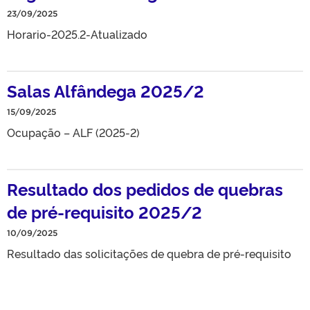
23/09/2025
Horario-2025.2-Atualizado
Salas Alfândega 2025/2
15/09/2025
Ocupação – ALF (2025-2)
Resultado dos pedidos de quebras
de pré-requisito 2025/2
10/09/2025
Resultado das solicitações de quebra de pré-requisito