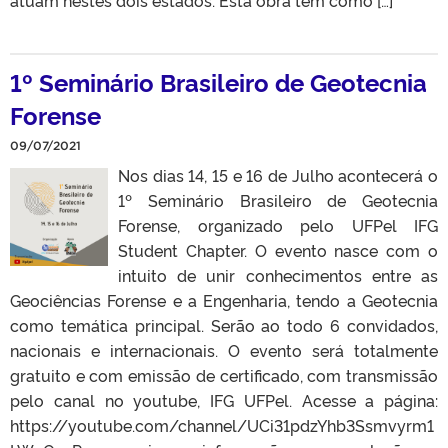
1º Seminário Brasileiro de Geotecnia
Forense
09/07/2021
Nos dias 14, 15 e 16 de Julho acontecerá o
1º Seminário Brasileiro de Geotecnia
Forense, organizado pelo UFPel IFG
Student Chapter. O evento nasce com o
intuito de unir conhecimentos entre as
Geociências Forense e a Engenharia, tendo a Geotecnia
como temática principal. Serão ao todo 6 convidados,
nacionais e internacionais. O evento será totalmente
gratuito e com emissão de certificado, com transmissão
pelo canal no youtube, IFG UFPel. Acesse a página:
https://youtube.com/channel/UCi31pdzYhb3Ssmvyrm1