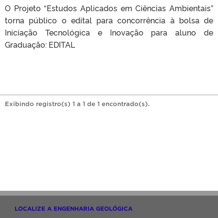
O Projeto “Estudos Aplicados em Ciências Ambientais”
torna público o edital para concorrência à bolsa de
Iniciação Tecnológica e Inovação para aluno de
Graduação: EDITAL
Exibindo registro(s) 1 a 1 de 1 encontrado(s).
LOCALIZE A ENGENHARIA GEOLÓGICA