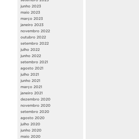
junho 2023
maio 2023
março 2023
janeiro 2023
novembro 2022
outubro 2022
setembro 2022
julho 2022
junho 2022
setembro 2021
agosto 2021
julho 2021
junho 2021
março 2021
janeiro 2021
dezembro 2020
novembro 2020
setembro 2020
agosto 2020
julho 2020
junho 2020
maio 2020