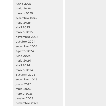
junho 2026
maio 2026
março 2026
setembro 2025
maio 2025
abril 2025
março 2025
novembro 2024
outubro 2024
setembro 2024
agosto 2024
julho 2024
maio 2024
abril 2024
março 2024
outubro 2023
setembro 2023
junho 2023
maio 2023
março 2023
janeiro 2023
novembro 2022