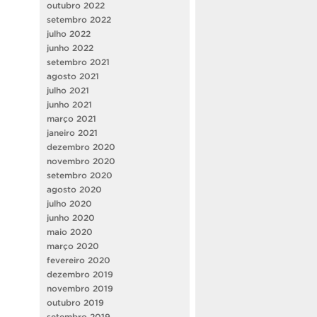
outubro 2022
setembro 2022
julho 2022
junho 2022
setembro 2021
agosto 2021
julho 2021
junho 2021
março 2021
janeiro 2021
dezembro 2020
novembro 2020
setembro 2020
agosto 2020
julho 2020
junho 2020
maio 2020
março 2020
fevereiro 2020
dezembro 2019
novembro 2019
outubro 2019
setembro 2019