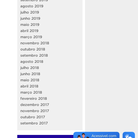
agosto 2019
julho 2019
junho 2019
maio 2019
abril 2019
março 2019
novembro 2018
outubro 2018
setembro 2018
agosto 2018
julho 2018
junho 2018
maio 2018
abril 2018
março 2018
fevereiro 2018
dezembro 2017
novembro 2017
outubro 2017
setembro 2017