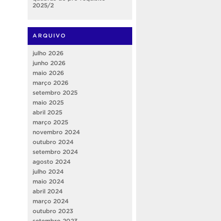
2025/2
ARQUIVO
julho 2026
junho 2026
maio 2026
março 2026
setembro 2025
maio 2025
abril 2025
março 2025
novembro 2024
outubro 2024
setembro 2024
agosto 2024
julho 2024
maio 2024
abril 2024
março 2024
outubro 2023
setembro 2023