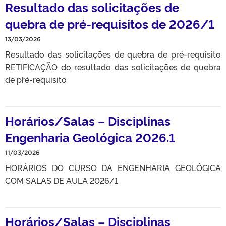
Resultado das solicitações de
quebra de pré-requisitos de 2026/1
13/03/2026
Resultado das solicitações de quebra de pré-requisito
RETIFICAÇÃO do resultado das solicitações de quebra
de p´ré-requisito
Horários/Salas – Disciplinas
Engenharia Geológica 2026.1
11/03/2026
HORÁRIOS DO CURSO DA ENGENHARIA GEOLÓGICA
COM SALAS DE AULA 2026/1
Horários/Salas – Disciplinas