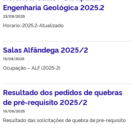
Engenharia Geológica 2025.2
23/09/2025
Horario-2025.2-Atualizado
Salas Alfândega 2025/2
15/09/2025
Ocupação – ALF (2025-2)
Resultado dos pedidos de quebras
de pré-requisito 2025/2
10/09/2025
Resultado das solicitações de quebra de pré-requisito