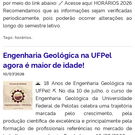
por meio do link abaixo: 🔗 Acesse aqui: HORÁRIOS 2026
Recomendamos que as informações sejam verificadas
periodicamente, pois poderão ocorrer alterações ao
longo do semestre letivo.
Tags:
horários
.
Engenharia Geológica na UFPel
agora é maior de idade!
10/07/2026
🌋 18 Anos de Engenharia Geológica na
UFPel! ⛏️ No dia 10 de julho, o curso de
Engenharia Geológica da Universidade
Federal de Pelotas celebra uma trajetória
marcada pelo crescimento, pela
produção científica de excelência e principalmente pela
formação de profissionais referências no mercado de