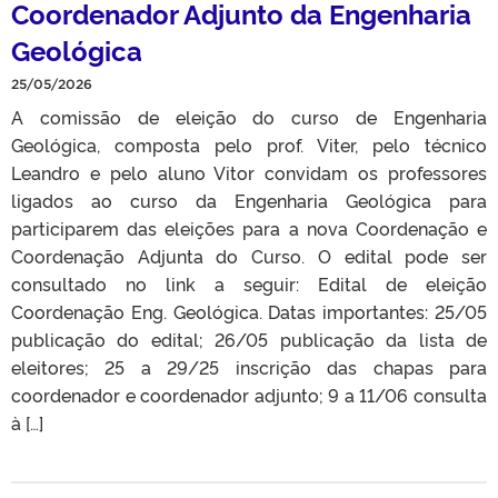
Coordenador Adjunto da Engenharia
Geológica
25/05/2026
A comissão de eleição do curso de Engenharia
Geológica, composta pelo prof. Viter, pelo técnico
Leandro e pelo aluno Vitor convidam os professores
ligados ao curso da Engenharia Geológica para
participarem das eleições para a nova Coordenação e
Coordenação Adjunta do Curso. O edital pode ser
consultado no link a seguir: Edital de eleição
Coordenação Eng. Geológica. Datas importantes: 25/05
publicação do edital; 26/05 publicação da lista de
eleitores; 25 a 29/25 inscrição das chapas para
coordenador e coordenador adjunto; 9 a 11/06 consulta
à […]