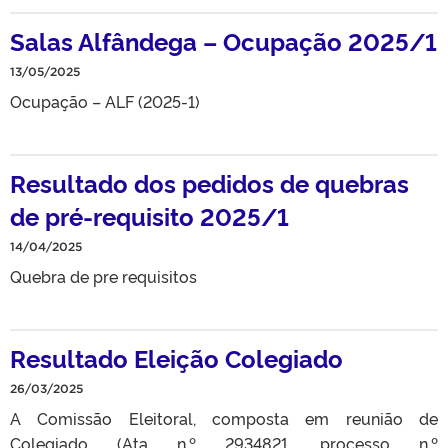
Salas Alfândega – Ocupação 2025/1
13/05/2025
Ocupação – ALF (2025-1)
Resultado dos pedidos de quebras
de pré-requisito 2025/1
14/04/2025
Quebra de pre requisitos
Resultado Eleição Colegiado
26/03/2025
A Comissão Eleitoral, composta em reunião de
Colegiado (Ata n.º 2934821, processo n.º