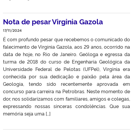
Nota de pesar Virginia Gazola
17/11/2024
É com profundo pesar que recebemos o comunicado do
falecimento de Virginia Gazola, aos 29 anos, ocorrido na
data de hoje, no Rio de Janeiro. Geóloga e egressa da
turma de 2018 do curso de Engenharia Geológica da
Universidade Federal de Pelotas (UFPel), Virginia era
conhecida por sua dedicação e paixão pela área da
Geologia, tendo sido recentemente aprovada em
concurso para carreira na Petrobras. Neste momento de
dor, nos solidarizamos com familiares, amigos e colegas,
expressando nossas sinceras condolências. Que sua
memória seja uma […]