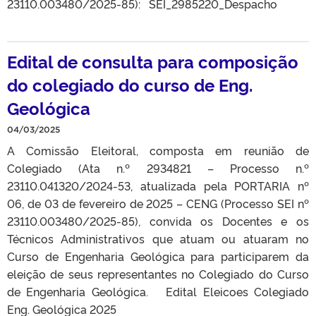
23110.003480/2025-85): SEI_2985220_Despacho
Edital de consulta para composição
do colegiado do curso de Eng.
Geológica
04/03/2025
A Comissão Eleitoral, composta em reunião de
Colegiado (Ata n.º 2934821 – Processo n.º
23110.041320/2024-53, atualizada pela PORTARIA nº
06, de 03 de fevereiro de 2025 – CENG (Processo SEI nº
23110.003480/2025-85), convida os Docentes e os
Técnicos Administrativos que atuam ou atuaram no
Curso de Engenharia Geológica para participarem da
eleição de seus representantes no Colegiado do Curso
de Engenharia Geológica. Edital Eleicoes Colegiado
Eng. Geológica 2025