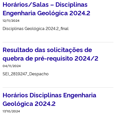
Horários/Salas – Disciplinas
Engenharia Geológica 2024.2
12/11/2024
Disciplinas Geológica 2024.2_final
Resultado das solicitações de
quebra de pré-requisito 2024/2
04/11/2024
SEI_2819247_Despacho
Horários Disciplinas Engenharia
Geológica 2024.2
17/10/2024