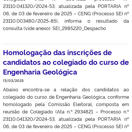
23110.041320/2024-53, atualizada pela PORTARIA nº
06, de 03 de fevereiro de 2025 – CENG (Processo SEI nº
23110.003480/2025-85), informa o resultado da
consulta (vide anexo). SEI_2985220_Despacho
Homologação das inscrições de
candidatos ao colegiado do curso de
Engenharia Geológica
13/03/2025
Abaixo encontra-se a relação dos candidatos ao
colegiado do curso de Engenharia Geológica, conforme
homologado pela Comissão Eleitoral, composta em
reunião de Colegiado (Ata n.º 2934821 – Processo n.º
23110.041320/2024-53, atualizada pela PORTARIA nº
06, de 03 de fevereiro de 2025 – CENG (Processo SEI nº