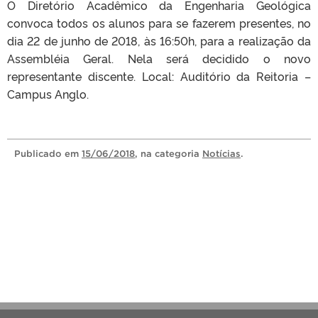
O Diretório Acadêmico da Engenharia Geológica
convoca todos os alunos para se fazerem presentes, no
dia 22 de junho de 2018, às 16:50h, para a realização da
Assembléia Geral. Nela será decidido o novo
representante discente. Local: Auditório da Reitoria –
Campus Anglo.
Publicado
em
15/06/2018
, na categoria
Notícias
.