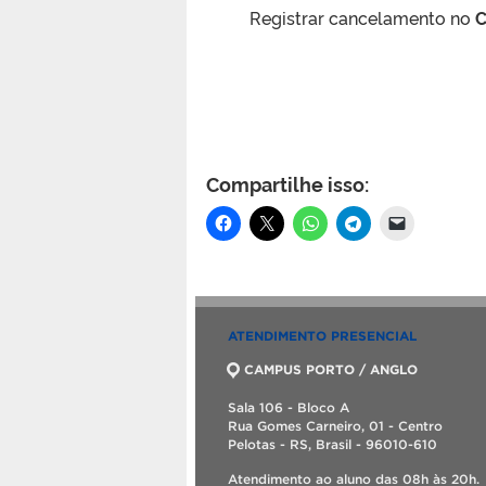
Registrar cancelamento no
C
Compartilhe isso:
ATENDIMENTO PRESENCIAL
CAMPUS PORTO / ANGLO
Sala 106 - Bloco A
Rua Gomes Carneiro, 01 - Centro
Pelotas - RS, Brasil - 96010-610
Atendimento ao aluno das 08h às 20h.