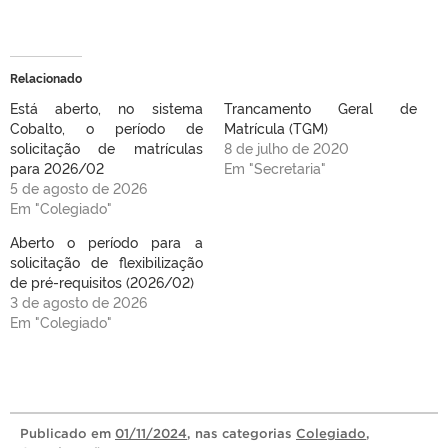
Relacionado
Está aberto, no sistema
Trancamento Geral de
Cobalto, o período de
Matrícula (TGM)
solicitação de matrículas
8 de julho de 2020
para 2026/02
Em "Secretaria"
5 de agosto de 2026
Em "Colegiado"
Aberto o período para a
solicitação de flexibilização
de pré-requisitos (2026/02)
3 de agosto de 2026
Em "Colegiado"
Publicado
em
01/11/2024
, nas categorias
Colegiado
,