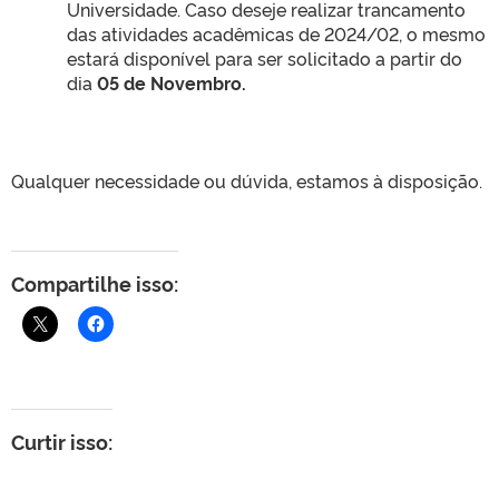
Universidade. Caso deseje realizar trancamento
das atividades acadêmicas de 2024/02, o mesmo
estará disponível para ser solicitado a partir do
dia
05 de Novembro.
Qualquer necessidade ou dúvida, estamos à disposição.
Compartilhe isso:
Curtir isso: