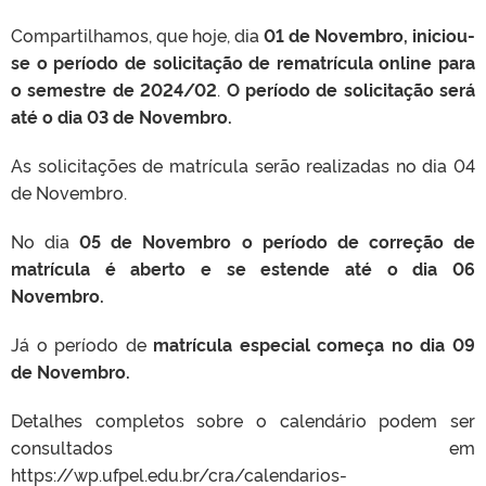
Compartilhamos, que hoje, dia
01 de Novembro, iniciou-
se o período de solicitação de rematrícula online para
o semestre de 2024/02
.
O período de solicitação será
até o dia 03 de Novembro.
As solicitações de matrícula serão realizadas no dia 04
de Novembro.
No dia
05 de Novembro o período de correção de
matrícula é aberto e se estende até o dia 06
Novembro.
Já o período de
matrícula especial começa no dia 09
de Novembro.
Detalhes completos sobre o calendário podem ser
consultados em
https://wp.ufpel.edu.br/cra/calendarios-