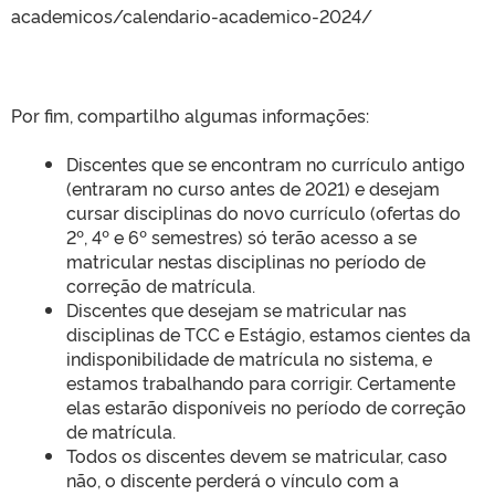
academicos/calendario-academico-2024/
Por fim, compartilho algumas informações:
Discentes que se encontram no currículo antigo
(entraram no curso antes de 2021) e desejam
cursar disciplinas do novo currículo (ofertas do
2º, 4º e 6º semestres) só terão acesso a se
matricular nestas disciplinas no período de
correção de matrícula.
Discentes que desejam se matricular nas
disciplinas de TCC e Estágio, estamos cientes da
indisponibilidade de matrícula no sistema, e
estamos trabalhando para corrigir. Certamente
elas estarão disponíveis no período de correção
de matrícula.
Todos os discentes devem se matricular, caso
não, o discente perderá o vínculo com a