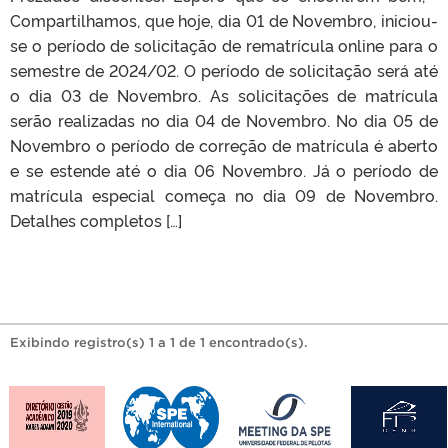
Compartilhamos, que hoje, dia 01 de Novembro, iniciou-
se o período de solicitação de rematrícula online para o
semestre de 2024/02. O período de solicitação será até
o dia 03 de Novembro. As solicitações de matrícula
serão realizadas no dia 04 de Novembro. No dia 05 de
Novembro o período de correção de matrícula é aberto
e se estende até o dia 06 Novembro. Já o período de
matrícula especial começa no dia 09 de Novembro.
Detalhes completos […]
Exibindo registro(s) 1 a 1 de 1 encontrado(s).