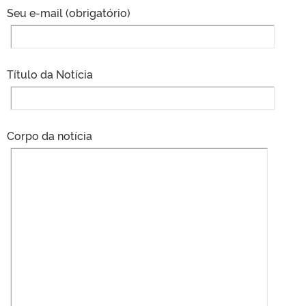
Seu e-mail (obrigatório)
Título da Notícia
Corpo da notícia