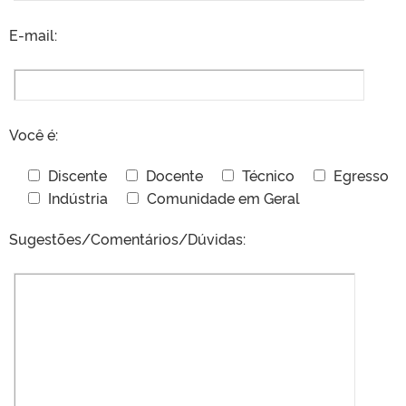
E-mail:
Você é:
Discente
Docente
Técnico
Egresso
Indústria
Comunidade em Geral
Sugestões/Comentários/Dúvidas: