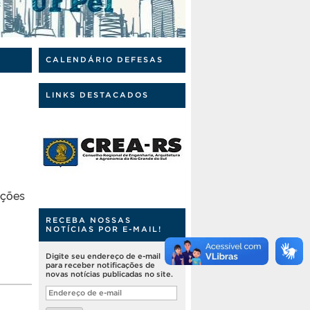
CALENDÁRIO DEFESAS
LINKS DESTACADOS
ações
RECEBA NOSSAS
NOTÍCIAS POR E-MAIL!
Digite seu endereço de e-mail
para receber notificações de
novas notícias publicadas no site.
Endereço
de
e-