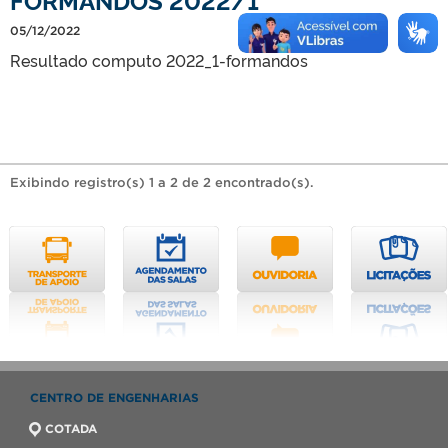
05/12/2022
Resultado computo 2022_1-formandos
Exibindo registro(s) 1 a 2 de 2 encontrado(s).
CENTRO DE ENGENHARIAS
COTADA