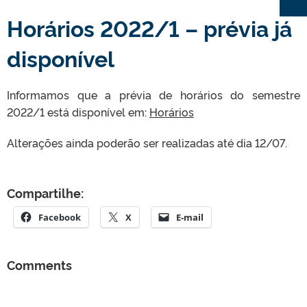
Horários 2022/1 – prévia já
disponível
Informamos que a prévia de horários do semestre
2022/1 está disponível em:
Horários
Alterações ainda poderão ser realizadas até dia 12/07.
Compartilhe:
Facebook
X
E-mail
Comments