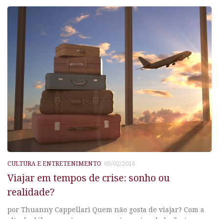
CULTURA E ENTRETENIMENTO
05/02/2016
Viajar em tempos de crise: sonho ou
realidade?
por Thuanny Cappellari Quem não gosta de viajar? Com a