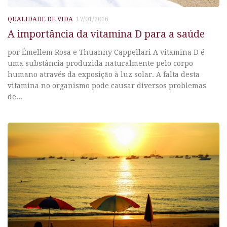
QUALIDADE DE VIDA
17/01/2016
A importância da vitamina D para a saúde
por Émellem Rosa e Thuanny Cappellari A vitamina D é
uma substância produzida naturalmente pelo corpo
humano através da exposição à luz solar. A falta desta
vitamina no organismo pode causar diversos problemas
de...