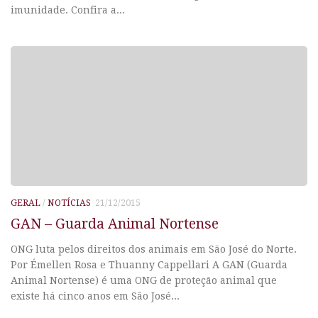
imunidade. Confira a...
GERAL
/
NOTÍCIAS
21/12/2015
GAN – Guarda Animal Nortense
ONG luta pelos direitos dos animais em São José do Norte.
Por Émellen Rosa e Thuanny Cappellari A GAN (Guarda
Animal Nortense) é uma ONG de proteção animal que
existe há cinco anos em São José...