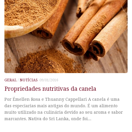
GERAL
/
NOTÍCIAS
09/01/2016
Propriedades nutritivas da canela
Por Émellen Rosa e Thuanny Cappellari A canela é uma
das especiarias mais antigas do mundo. É um alimento
muito utilizado na culinária devido ao seu aroma e sabor
marcantes. Nativa do Sri Lanka, onde foi...