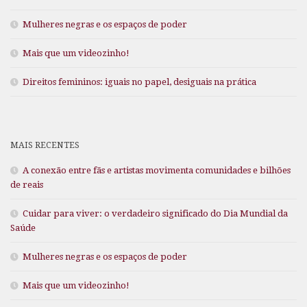
Mulheres negras e os espaços de poder
Mais que um videozinho!
Direitos femininos: iguais no papel, desiguais na prática
MAIS RECENTES
A conexão entre fãs e artistas movimenta comunidades e bilhões
de reais
Cuidar para viver: o verdadeiro significado do Dia Mundial da
Saúde
Mulheres negras e os espaços de poder
Mais que um videozinho!