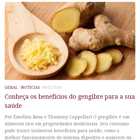
GERAL
/
NOTÍCIAS
08/01/2016
Conheça os benefícios do gengibre para a sua
saúde
Por Émellen Rosa e Thuanny Cappellari O gengibre é um
alimento rico em propriedades medicinais. Seu consumo
pode trazer inúmeros benefícios para saúde, como o
melhor funcionamento do sistema digestivo e aumento da