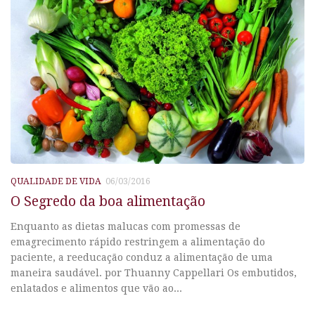
QUALIDADE DE VIDA
06/03/2016
O Segredo da boa alimentação
Enquanto as dietas malucas com promessas de
emagrecimento rápido restringem a alimentação do
paciente, a reeducação conduz a alimentação de uma
maneira saudável. por Thuanny Cappellari Os embutidos,
enlatados e alimentos que vão ao...