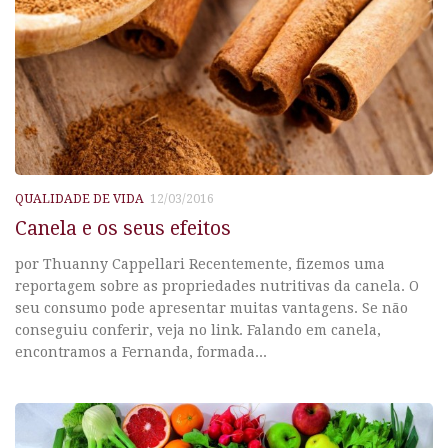
QUALIDADE DE VIDA
12/03/2016
Canela e os seus efeitos
por Thuanny Cappellari Recentemente, fizemos uma
reportagem sobre as propriedades nutritivas da canela. O
seu consumo pode apresentar muitas vantagens. Se não
conseguiu conferir, veja no link. Falando em canela,
encontramos a Fernanda, formada...