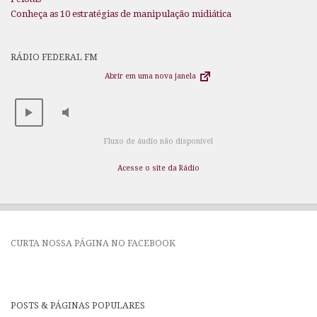
Conheça as 10 estratégias de manipulação midiática
RÁDIO FEDERAL FM
Abrir em uma nova janela
Fluxo de áudio não disponível
Acesse o site da Rádio
CURTA NOSSA PÁGINA NO FACEBOOK
POSTS & PÁGINAS POPULARES