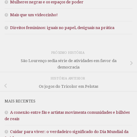
Mulheres negras e os espaços de poder
Mais que um videozinho!
Direitos femininos: iguais no papel, desiguais na prática
PRÓXIMO HISTÓRIA
São Lourenço sedia série de atividades em favor da
democracia
HISTÓRIA ANTERIOR
Os jogos do Tricolor em Pelotas
MAIS RECENTES
A conexão entre fãs e artistas movimenta comunidades e bilhões
de reais
Cuidar para viver: o verdadeiro significado do Dia Mundial da