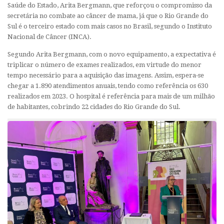
Saúde do Estado, Arita Bergmann, que reforçou o compromisso da
secretária no combate ao câncer de mama, já que o Rio Grande do
Sul é o terceiro estado com mais casos no Brasil, segundo o Instituto
Nacional de Câncer (INCA).
Segundo Arita Bergmann, com o novo equipamento, a expectativa é
triplicar o número de exames realizados, em virtude do menor
tempo necessário para a aquisição das imagens. Assim, espera-se
chegar a 1.890 atendimentos anuais, tendo como referência os 630
realizados em 2023. O hospital é referência para mais de um milhão
de habitantes, cobrindo 22 cidades do Rio Grande do Sul.