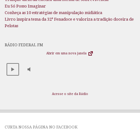
Eu Só Posso Imaginar
Conheça as 10 estratégias de manipulação midiática
Livro inspira tema da 32ª Fenadoce e valoriza a tradição doceira de
Pelotas
RÁDIO FEDERAL FM
Abrir em uma nova janela
Acesse o site da Rádio
CURTA NOSSA PÁGINA NO FACEBOOK